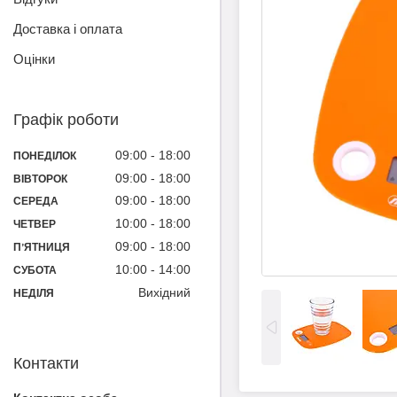
Доставка і оплата
Оцінки
Графік роботи
09:00
18:00
ПОНЕДІЛОК
09:00
18:00
ВІВТОРОК
09:00
18:00
СЕРЕДА
10:00
18:00
ЧЕТВЕР
09:00
18:00
ПʼЯТНИЦЯ
10:00
14:00
СУБОТА
Вихідний
НЕДІЛЯ
Контакти