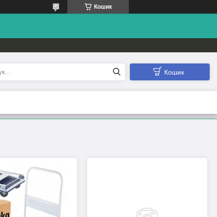
Кошик
Кошик