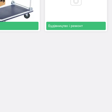
Будівництво і ремонт