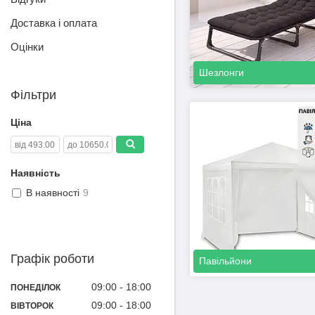
Доставка і оплата
Оцінки
Шезлонги
Фільтри
Ціна
Наявність
В наявності
9
Графік роботи
Павільйони
09:00
18:00
ПОНЕДІЛОК
09:00
18:00
ВІВТОРОК