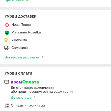
Умови доставки
Нова Пошта
Магазини Rozetka
Укрпошта
Самовивіз
Всі умови доставки
Умови оплати
Ви отримаєте замовлення
або гроші повернуться на вашу картку
Детальніше
Оплатити частинами