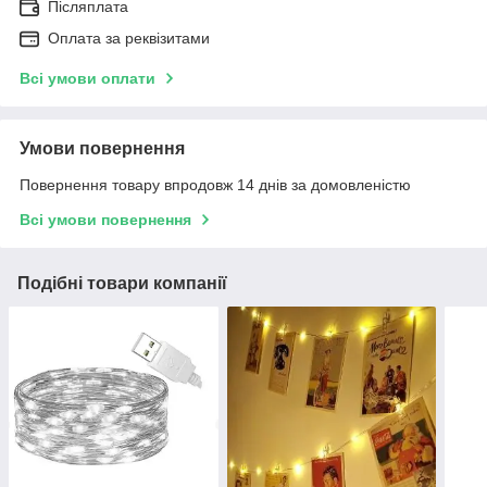
Післяплата
Оплата за реквізитами
Всі умови оплати
Умови повернення
Повернення товару впродовж 14 днів за домовленістю
Всі умови повернення
Подібні товари компанії