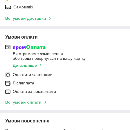
Самовивіз
Всі умови доставки
Умови оплати
Ви отримаєте замовлення
або гроші повернуться на вашу картку
Детальніше
Оплатити частинами
Післяплата
Оплата за реквізитами
Всі умови оплати
Умови повернення