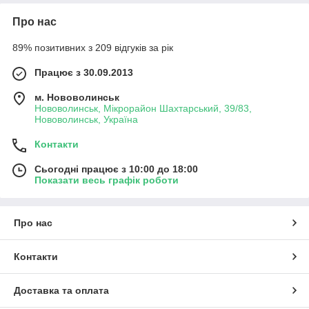
Про нас
89% позитивних з 209 відгуків за рік
Працює з 30.09.2013
м. Нововолинськ
Нововолинськ, Мікрорайон Шахтарський, 39/83,
Нововолинськ, Україна
Контакти
Сьогодні працює з 10:00 до 18:00
Показати весь графік роботи
Про нас
Контакти
Доставка та оплата