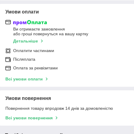
Умови оплати
Ви отримаєте замовлення
або гроші повернуться на вашу картку
Детальніше
Оплатити частинами
Післяплата
Оплата за реквізитами
Всі умови оплати
Умови повернення
Повернення товару впродовж 14 днів за домовленістю
Всі умови повернення