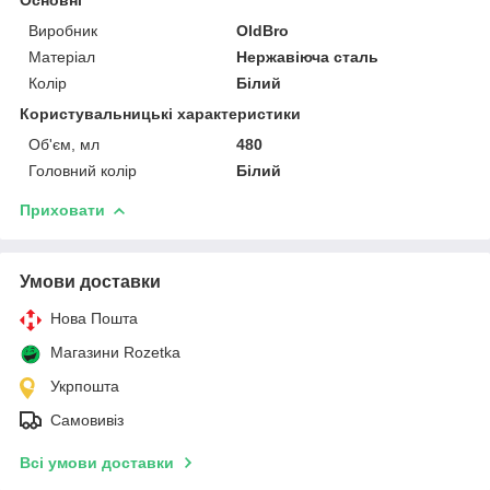
Виробник
OldBro
Матеріал
Нержавіюча сталь
Колір
Білий
Користувальницькі характеристики
Об'єм, мл
480
Головний колір
Білий
Приховати
Умови доставки
Нова Пошта
Магазини Rozetka
Укрпошта
Самовивіз
Всі умови доставки