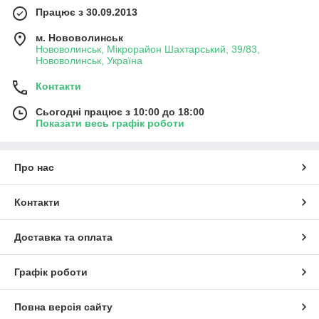
Працює з 30.09.2013
м. Нововолинськ
Нововолинськ, Мікрорайон Шахтарський, 39/83,
Нововолинськ, Україна
Контакти
Сьогодні працює з 10:00 до 18:00
Показати весь графік роботи
Про нас
Контакти
Доставка та оплата
Графік роботи
Повна версія сайту