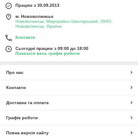
Працює з 30.09.2013
м. Нововолинськ
Нововолинськ, Мікрорайон Шахтарський, 39/83,
Нововолинськ, Україна
Контакти
Сьогодні працює з 09:00 до 18:00
Показати весь графік роботи
Про нас
Контакти
Доставка та оплата
Графік роботи
Повна версія сайту