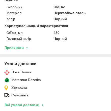
Виробник
OldBro
Матеріал
Нержавіюча сталь
Колір
Чорний
Користувальницькі характеристики
Об'єм, мл
480
Головний колір
Чорний
Приховати
Умови доставки
Нова Пошта
Магазини Rozetka
Укрпошта
Самовивіз
Всі умови доставки