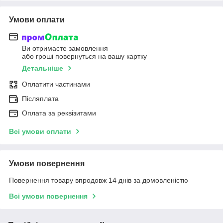
Умови оплати
Ви отримаєте замовлення
або гроші повернуться на вашу картку
Детальніше
Оплатити частинами
Післяплата
Оплата за реквізитами
Всі умови оплати
Умови повернення
Повернення товару впродовж 14 днів за домовленістю
Всі умови повернення