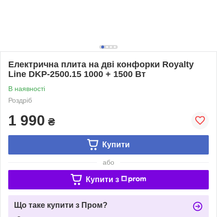
Електрична плита на дві конфорки Royalty
Line DKP-2500.15 1000 + 1500 Вт
В наявності
Роздріб
1 990
₴
Купити
або
Купити з
Що таке купити з Пром?