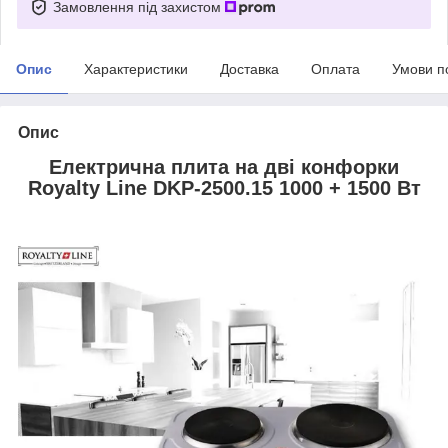
Замовлення під захистом
Опис
Характеристики
Доставка
Оплата
Умови п
Опис
Електрична плита на дві конфорки
Royalty Line DKP-2500.15 1000 + 1500 Вт