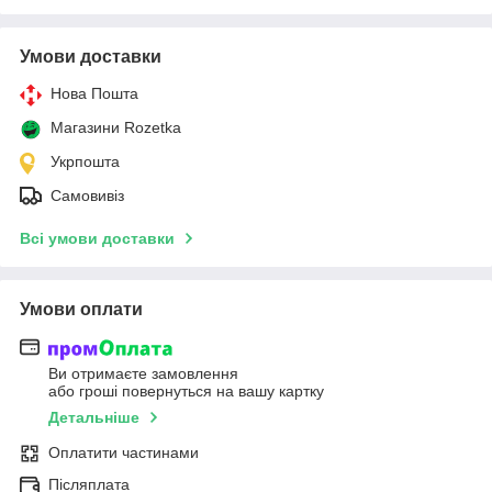
Умови доставки
Нова Пошта
Магазини Rozetka
Укрпошта
Самовивіз
Всі умови доставки
Умови оплати
Ви отримаєте замовлення
або гроші повернуться на вашу картку
Детальніше
Оплатити частинами
Післяплата