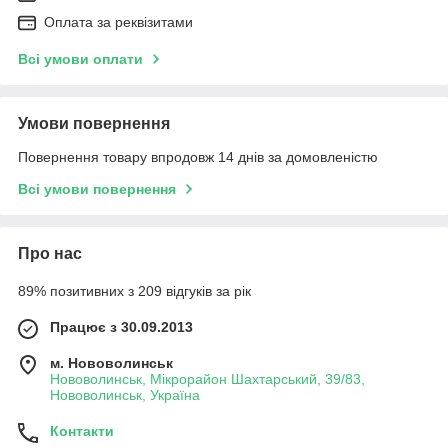
Оплата за реквізитами
Всі умови оплати
Умови повернення
Повернення товару впродовж 14 днів за домовленістю
Всі умови повернення
Про нас
89% позитивних з 209 відгуків за рік
Працює з 30.09.2013
м. Нововолинськ
Нововолинськ, Мікрорайон Шахтарський, 39/83,
Нововолинськ, Україна
Контакти