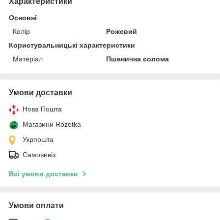
Характеристики
Основні
Колір
Рожевий
Користувальницькі характеристики
Матеріал
Пшенична солома
Умови доставки
Нова Пошта
Магазини Rozetka
Укрпошта
Самовивіз
Всі умови доставки
Умови оплати