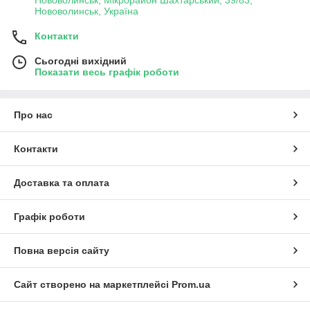
Нововолинськ, Україна
Контакти
Сьогодні вихідний
Показати весь графік роботи
Про нас
Контакти
Доставка та оплата
Графік роботи
Повна версія сайту
Сайт створено на маркетплейсі
Prom.ua