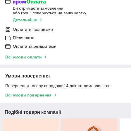
Ви отримаєте замовлення
або гроші повернуться на вашу картку
Детальніше
Оплатити частинами
Післяплата
Оплата за реквізитами
Всі умови оплати
Умови повернення
Повернення товару впродовж 14 днів за домовленістю
Всі умови повернення
Подібні товари компанії