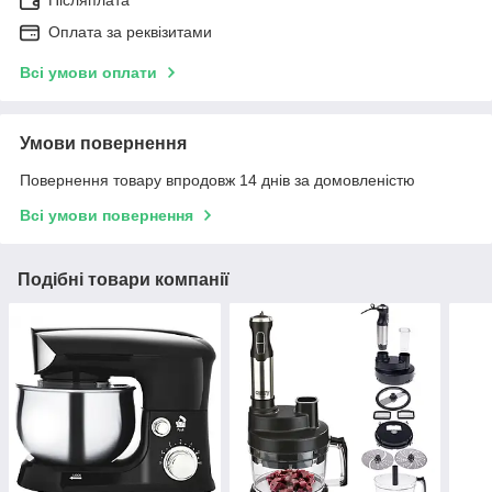
Післяплата
Оплата за реквізитами
Всі умови оплати
Умови повернення
Повернення товару впродовж 14 днів за домовленістю
Всі умови повернення
Подібні товари компанії