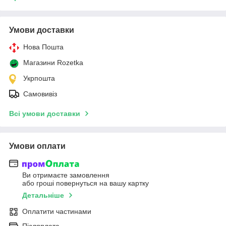
Умови доставки
Нова Пошта
Магазини Rozetka
Укрпошта
Самовивіз
Всі умови доставки
Умови оплати
Ви отримаєте замовлення
або гроші повернуться на вашу картку
Детальніше
Оплатити частинами