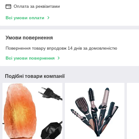
Оплата за реквізитами
Всі умови оплати
Умови повернення
Повернення товару впродовж 14 днів за домовленістю
Всі умови повернення
Подібні товари компанії