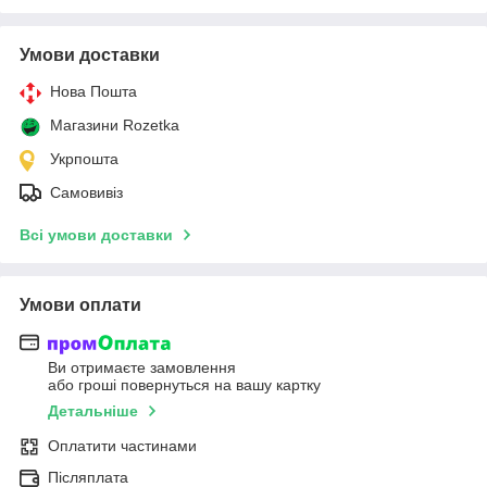
Умови доставки
Нова Пошта
Магазини Rozetka
Укрпошта
Самовивіз
Всі умови доставки
Умови оплати
Ви отримаєте замовлення
або гроші повернуться на вашу картку
Детальніше
Оплатити частинами
Післяплата