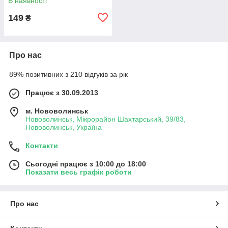
В наявності
149
₴
Про нас
89% позитивних з 210 відгуків за рік
Працює з 30.09.2013
м. Нововолинськ
Нововолинськ, Мікрорайон Шахтарський, 39/83,
Нововолинськ, Україна
Контакти
Сьогодні працює з 10:00 до 18:00
Показати весь графік роботи
Про нас