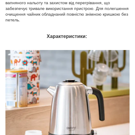
вапняного нальоту та захистом від перегрівання, що
забезпечує тривале використання пристрою. Для полегшення
очищення чайник обладнаний повністю знімною кришкою без
петель.
Характеристики: