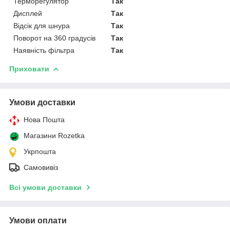
Терморегулятор
Так
Дисплей
Так
Відсік для шнура
Так
Поворот на 360 градусів
Так
Наявність фільтра
Так
Приховати
Умови доставки
Нова Пошта
Магазини Rozetka
Укрпошта
Самовивіз
Всі умови доставки
Умови оплати