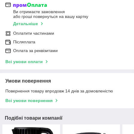
Ви отримаєте замовлення
або гроші повернуться на вашу картку
Детальніше
Оплатити частинами
Післяплата
Оплата за реквізитами
Всі умови оплати
Умови повернення
Повернення товару впродовж 14 днів за домовленістю
Всі умови повернення
Подібні товари компанії