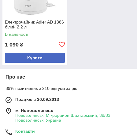
Електрочайник Adler AD 1386
білий 2.2 л
В наявності
1 090
₴
Купити
Про нас
89% позитивних з 210 відгуків за рік
Працює з 30.09.2013
м. Нововолинськ
Нововолинськ, Мікрорайон Шахтарський, 39/83,
Нововолинськ, Україна
Контакти