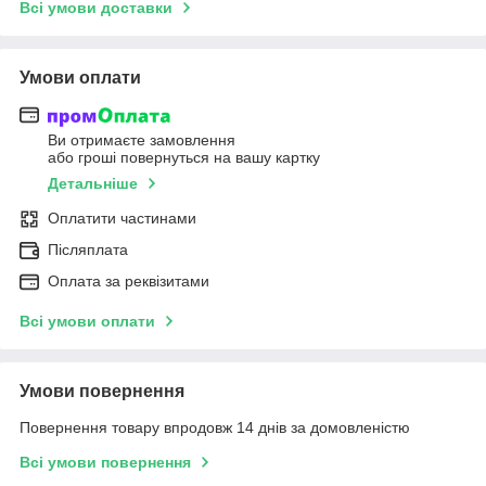
Всі умови доставки
Умови оплати
Ви отримаєте замовлення
або гроші повернуться на вашу картку
Детальніше
Оплатити частинами
Післяплата
Оплата за реквізитами
Всі умови оплати
Умови повернення
Повернення товару впродовж 14 днів за домовленістю
Всі умови повернення