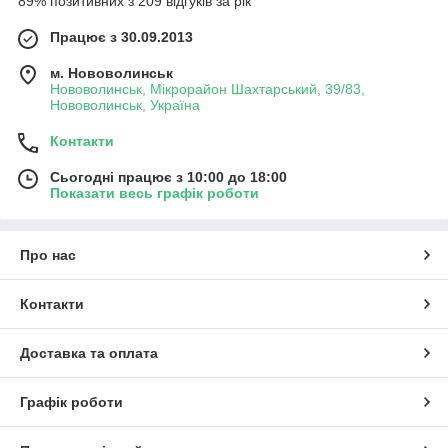
89% позитивних з 209 відгуків за рік
Працює з 30.09.2013
м. Нововолинськ
Нововолинськ, Мікрорайон Шахтарський, 39/83,
Нововолинськ, Україна
Контакти
Сьогодні працює з 10:00 до 18:00
Показати весь графік роботи
Про нас
Контакти
Доставка та оплата
Графік роботи