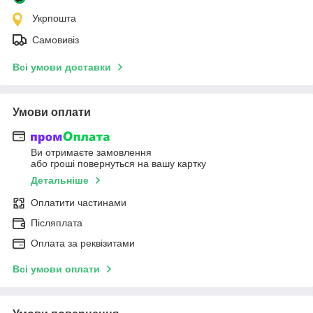
Укрпошта
Самовивіз
Всі умови доставки
Умови оплати
Ви отримаєте замовлення
або гроші повернуться на вашу картку
Детальніше
Оплатити частинами
Післяплата
Оплата за реквізитами
Всі умови оплати