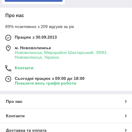
Про нас
89% позитивних з 209 відгуків за рік
Працює з 30.09.2013
м. Нововолинськ
Нововолинськ, Мікрорайон Шахтарський, 39/83,
Нововолинськ, Україна
Контакти
Сьогодні працює з 09:00 до 18:00
Показати весь графік роботи
Про нас
Контакти
Доставка та оплата