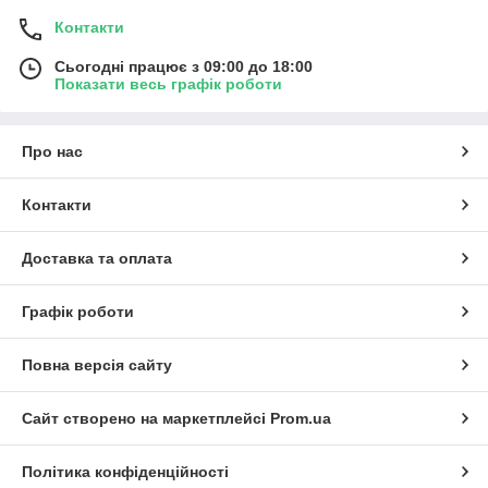
Контакти
Сьогодні працює з 09:00 до 18:00
Показати весь графік роботи
Про нас
Контакти
Доставка та оплата
Графік роботи
Повна версія сайту
Сайт створено на маркетплейсі
Prom.ua
Політика конфіденційності