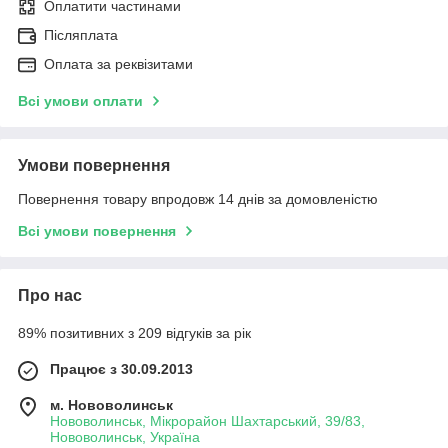
Оплатити частинами
Післяплата
Оплата за реквізитами
Всі умови оплати
Умови повернення
Повернення товару впродовж 14 днів за домовленістю
Всі умови повернення
Про нас
89% позитивних з 209 відгуків за рік
Працює з 30.09.2013
м. Нововолинськ
Нововолинськ, Мікрорайон Шахтарський, 39/83,
Нововолинськ, Україна