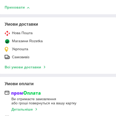
Приховати
Умови доставки
Нова Пошта
Магазини Rozetka
Укрпошта
Самовивіз
Всі умови доставки
Умови оплати
Ви отримаєте замовлення
або гроші повернуться на вашу картку
Детальніше