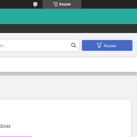
Кошик
Кошик
35344