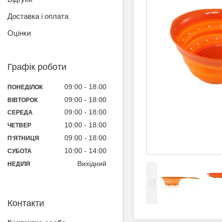
Доставка і оплата
Оцінки
Графік роботи
09:00
18:00
ПОНЕДІЛОК
09:00
18:00
ВІВТОРОК
09:00
18:00
СЕРЕДА
10:00
18:00
ЧЕТВЕР
09:00
18:00
ПʼЯТНИЦЯ
10:00
14:00
СУБОТА
Вихідний
НЕДІЛЯ
Контакти