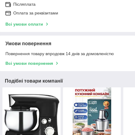
Післяплата
Оплата за реквізитами
Всі умови оплати
Умови повернення
Повернення товару впродовж 14 днів за домовленістю
Всі умови повернення
Подібні товари компанії