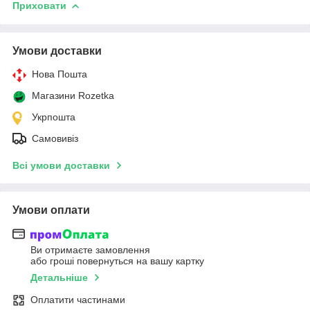
Приховати
Умови доставки
Нова Пошта
Магазини Rozetka
Укрпошта
Самовивіз
Всі умови доставки
Умови оплати
Ви отримаєте замовлення
або гроші повернуться на вашу картку
Детальніше
Оплатити частинами