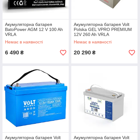
Акумуляторна батарея
Акумуляторна батарея Volt
BatoPower AGM 12 V 100 Ah
Polska GEL VPRO PREMIUM
VRLA
12V 260 Ah VRLA
Немає в наявності
Немає в наявності
6 490
20 290
₴
₴
Акумуляторна батарея Volt
Акумуляторна батарея Volt