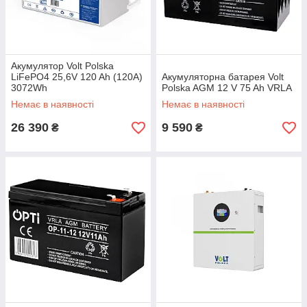
Акумулятор Volt Polska
LiFePO4 25,6V 120 Ah (120A)
Акумуляторна батарея Volt
3072Wh
Polska AGM 12 V 75 Ah VRLA
Немає в наявності
Немає в наявності
26 390
9 590
₴
₴