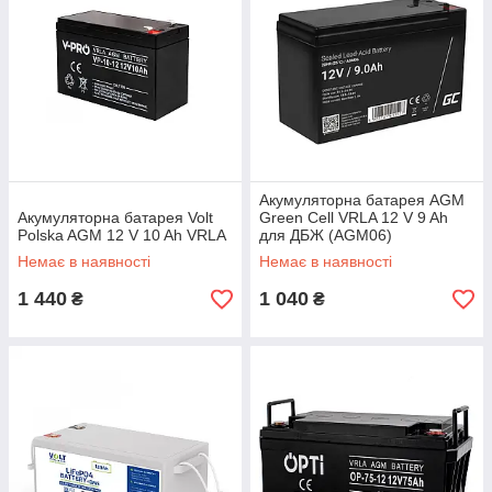
Акумуляторна батарея AGM
Акумуляторна батарея Volt
Green Cell VRLA 12 V 9 Ah
Polska AGM 12 V 10 Ah VRLA
для ДБЖ (AGM06)
Немає в наявності
Немає в наявності
1 440
1 040
₴
₴