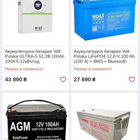
Акумуляторна батарея Volt
Акумуляторна батарея Volt
Polska ULTRA-5 51,2В 100Ah
Polska LiFePO4 12,8 V 100 Ah
100A 5.12кВт/год
(100 А) + BMS + Bluetooth
Немає в наявності
Немає в наявності
43 890
27 690
₴
₴