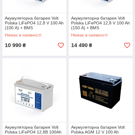
Акумуляторна батарея Volt
Акумуляторна батарея Volt
Polska LiFePO4 12,8 V 100 Ah
Polska LiFePO4 12,8 V 100 Ah
(100 А) + BMS
(150 А) + BMS
Немає в наявності
Немає в наявності
10 990
14 490
₴
₴
Акумуляторна батарея Volt
Акумуляторна батарея Volt
Polska LiFePO4 12,8В 100Ah
Polska AGM 12 V 100 Ah