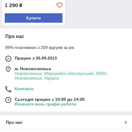
1 290
₴
Купити
Про нас
89% позитивних з 209 відгуків за рік
Працює з 30.09.2013
м. Нововолинськ
Нововолинськ, Мікрорайон Шахтарський, 39/83,
Нововолинськ, Україна
Контакти
Сьогодні працює з 10:00 до 14:00
Показати весь графік роботи
Про нас