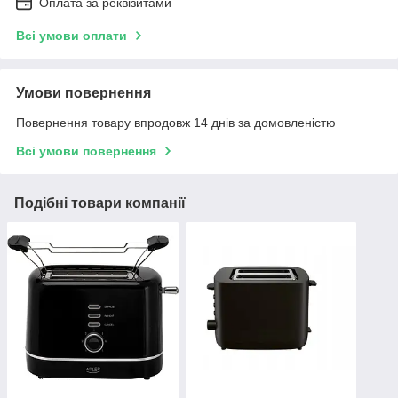
Оплата за реквізитами
Всі умови оплати
Умови повернення
Повернення товару впродовж 14 днів за домовленістю
Всі умови повернення
Подібні товари компанії