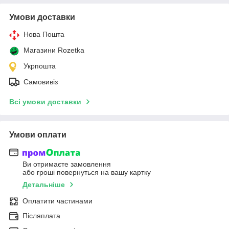
Умови доставки
Нова Пошта
Магазини Rozetka
Укрпошта
Самовивіз
Всі умови доставки
Умови оплати
Ви отримаєте замовлення
або гроші повернуться на вашу картку
Детальніше
Оплатити частинами
Післяплата