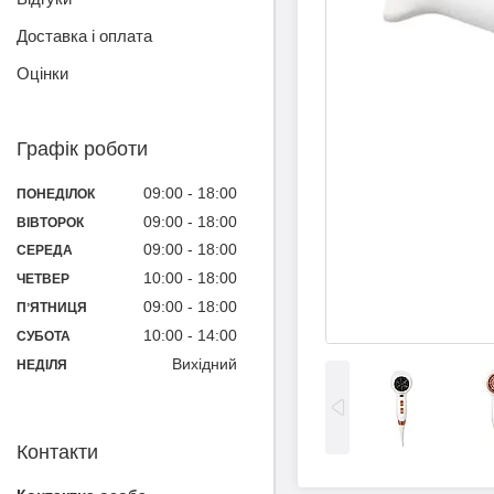
Доставка і оплата
Оцінки
Графік роботи
09:00
18:00
ПОНЕДІЛОК
09:00
18:00
ВІВТОРОК
09:00
18:00
СЕРЕДА
10:00
18:00
ЧЕТВЕР
09:00
18:00
ПʼЯТНИЦЯ
10:00
14:00
СУБОТА
Вихідний
НЕДІЛЯ
Контакти