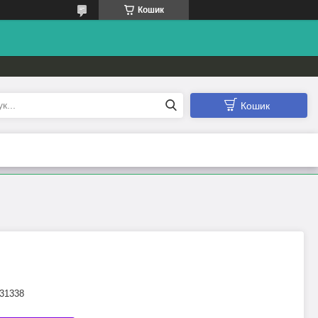
Кошик
Кошик
31338