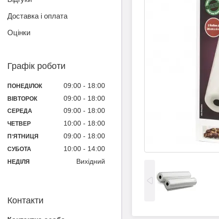
Доставка і оплата
Оцінки
Графік роботи
09:00
18:00
ПОНЕДІЛОК
09:00
18:00
ВІВТОРОК
09:00
18:00
СЕРЕДА
10:00
18:00
ЧЕТВЕР
09:00
18:00
ПʼЯТНИЦЯ
10:00
14:00
СУБОТА
Вихідний
НЕДІЛЯ
Контакти