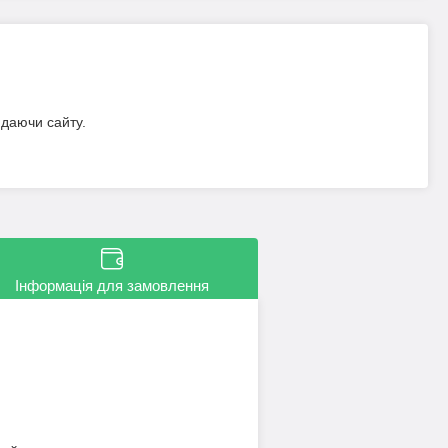
идаючи сайту.
Інформація для замовлення