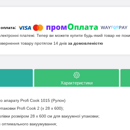
електронні платежі. Тепер ви можете купити будь-який товар не пок
овернення товару протягом 14 днів
за домовленістю
Характеристики
о апарату Profi Cook 1015 (Рулон)
паковки Profi Cook 2 (x 28 x 600);
лівки розміром 28 x 600 см для вакуумної упаковки;
я оптимального вакуумування;