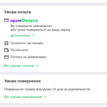
Умови оплати
Ви отримаєте замовлення
або гроші повернуться на вашу картку
Детальніше
Оплатити частинами
Післяплата
Оплата за реквізитами
Всі умови оплати
Умови повернення
Повернення товару впродовж 14 днів за домовленістю
Всі умови повернення