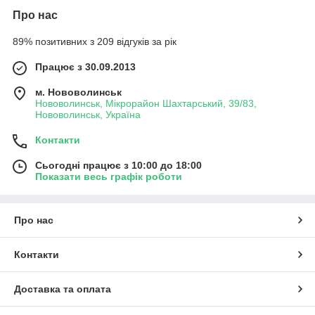
Про нас
89% позитивних з 209 відгуків за рік
Працює з 30.09.2013
м. Нововолинськ
Нововолинськ, Мікрорайон Шахтарський, 39/83,
Нововолинськ, Україна
Контакти
Сьогодні працює з 10:00 до 18:00
Показати весь графік роботи
Про нас
Контакти
Доставка та оплата