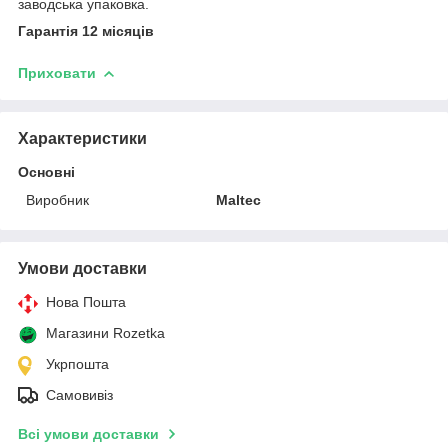
заводська упаковка.
Гарантія 12 місяців
Приховати
Характеристики
Основні
Виробник
Maltec
Умови доставки
Нова Пошта
Магазини Rozetka
Укрпошта
Самовивіз
Всі умови доставки