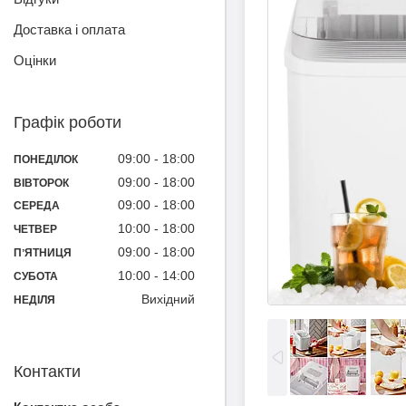
Доставка і оплата
Оцінки
Графік роботи
09:00
18:00
ПОНЕДІЛОК
09:00
18:00
ВІВТОРОК
09:00
18:00
СЕРЕДА
10:00
18:00
ЧЕТВЕР
09:00
18:00
ПʼЯТНИЦЯ
10:00
14:00
СУБОТА
Вихідний
НЕДІЛЯ
Контакти