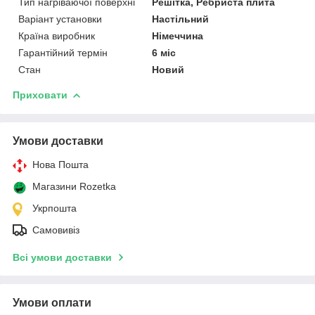
Тип нагріваючої поверхні
Решітка, Ребриста плита
Варіант установки
Настільний
Країна виробник
Німеччина
Гарантійний термін
6 міс
Стан
Новий
Приховати
Умови доставки
Нова Пошта
Магазини Rozetka
Укрпошта
Самовивіз
Всі умови доставки
Умови оплати