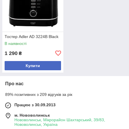
Тостер Adler AD 3224B Black
В наявності
1 290
₴
Купити
Про нас
89% позитивних з 209 відгуків за рік
Працює з 30.09.2013
м. Нововолинськ
Нововолинськ, Мікрорайон Шахтарський, 39/83,
Нововолинськ, Україна