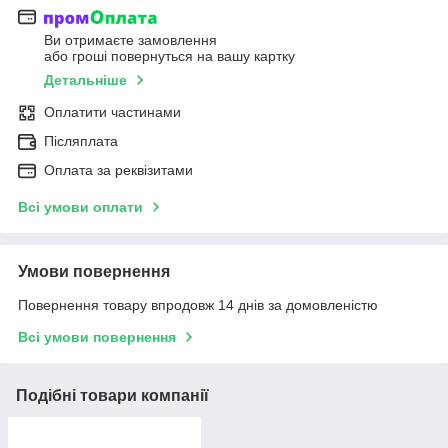
Ви отримаєте замовлення
або гроші повернуться на вашу картку
Детальніше
Оплатити частинами
Післяплата
Оплата за реквізитами
Всі умови оплати
Умови повернення
Повернення товару впродовж 14 днів за домовленістю
Всі умови повернення
Подібні товари компанії