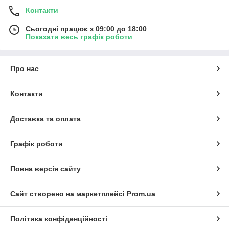
Контакти
Сьогодні працює з 09:00 до 18:00
Показати весь графік роботи
Про нас
Контакти
Доставка та оплата
Графік роботи
Повна версія сайту
Сайт створено на маркетплейсі
Prom.ua
Політика конфіденційності