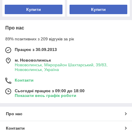
Купити
Купити
Про нас
89% позитивних з 209 відгуків за рік
Працює з 30.09.2013
м. Нововолинськ
Нововолинськ, Мікрорайон Шахтарський, 39/83,
Нововолинськ, Україна
Контакти
Сьогодні працює з 09:00 до 18:00
Показати весь графік роботи
Про нас
Контакти