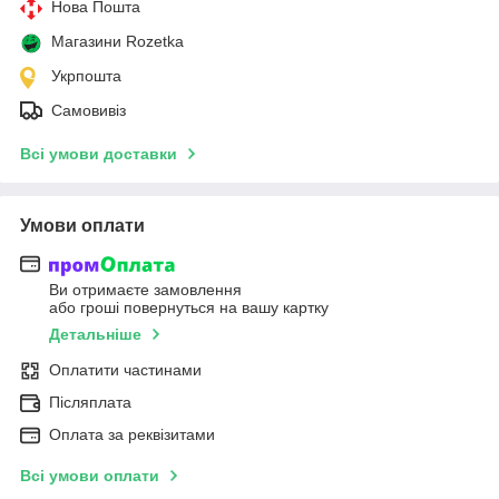
Нова Пошта
Магазини Rozetka
Укрпошта
Самовивіз
Всі умови доставки
Умови оплати
Ви отримаєте замовлення
або гроші повернуться на вашу картку
Детальніше
Оплатити частинами
Післяплата
Оплата за реквізитами
Всі умови оплати