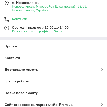
м. Нововолинськ
Нововолинськ, Мікрорайон Шахтарський, 39/83,
Нововолинськ, Україна
Контакти
Сьогодні працює з 10:00 до 14:00
Показати весь графік роботи
Про нас
Контакти
Доставка та оплата
Графік роботи
Повна версія сайту
Сайт створено на маркетплейсі
Prom.ua