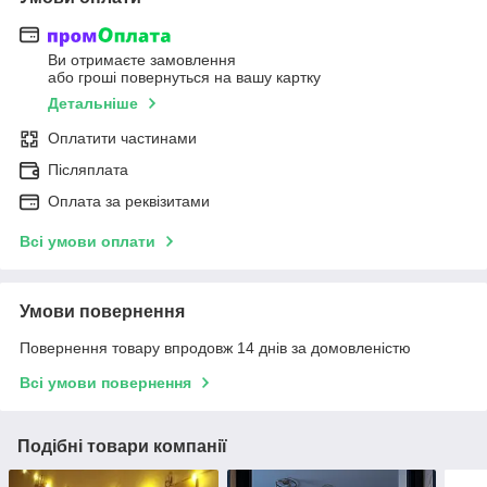
Ви отримаєте замовлення
або гроші повернуться на вашу картку
Детальніше
Оплатити частинами
Післяплата
Оплата за реквізитами
Всі умови оплати
Умови повернення
Повернення товару впродовж 14 днів за домовленістю
Всі умови повернення
Подібні товари компанії