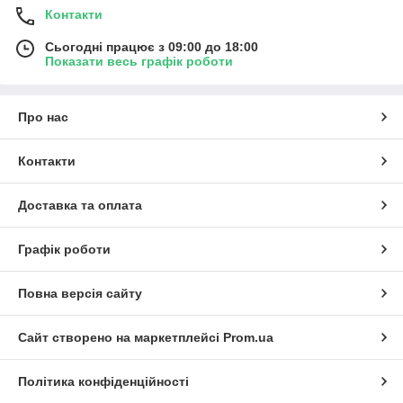
Контакти
Сьогодні працює з 09:00 до 18:00
Показати весь графік роботи
Про нас
Контакти
Доставка та оплата
Графік роботи
Повна версія сайту
Сайт створено на маркетплейсі
Prom.ua
Політика конфіденційності