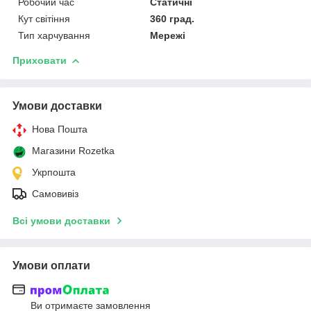
Робочий час
Статичні
Кут світіння
360 град.
Тип харчування
Мережі
Приховати
Умови доставки
Нова Пошта
Магазини Rozetka
Укрпошта
Самовивіз
Всі умови доставки
Умови оплати
Ви отримаєте замовлення