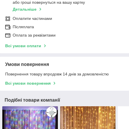
або гроші повернуться на вашу картку
Детальніше
Оплатити частинами
Післяплата
Оплата за реквізитами
Всі умови оплати
Умови повернення
Повернення товару впродовж 14 днів за домовленістю
Всі умови повернення
Подібні товари компанії