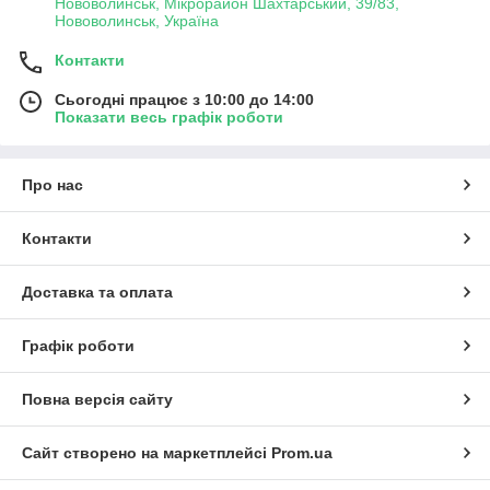
Нововолинськ, Мікрорайон Шахтарський, 39/83,
Нововолинськ, Україна
Контакти
Сьогодні працює з 10:00 до 14:00
Показати весь графік роботи
Про нас
Контакти
Доставка та оплата
Графік роботи
Повна версія сайту
Сайт створено на маркетплейсі
Prom.ua