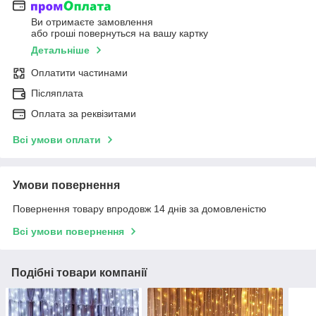
Ви отримаєте замовлення
або гроші повернуться на вашу картку
Детальніше
Оплатити частинами
Післяплата
Оплата за реквізитами
Всі умови оплати
Умови повернення
Повернення товару впродовж 14 днів за домовленістю
Всі умови повернення
Подібні товари компанії