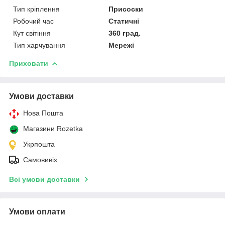
Тип кріплення
Присоски
Робочий час
Статичні
Кут світіння
360 град.
Тип харчування
Мережі
Приховати
Умови доставки
Нова Пошта
Магазини Rozetka
Укрпошта
Самовивіз
Всі умови доставки
Умови оплати