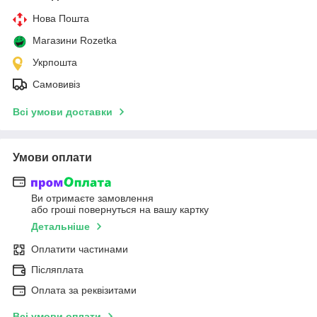
Нова Пошта
Магазини Rozetka
Укрпошта
Самовивіз
Всі умови доставки
Умови оплати
Ви отримаєте замовлення
або гроші повернуться на вашу картку
Детальніше
Оплатити частинами
Післяплата
Оплата за реквізитами
Всі умови оплати