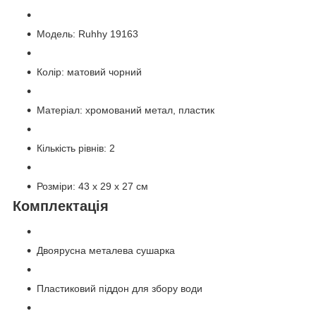
Модель: Ruhhy 19163
Колір: матовий чорний
Матеріал: хромований метал, пластик
Кількість рівнів: 2
Розміри: 43 x 29 x 27 см
Комплектація
Двоярусна металева сушарка
Пластиковий піддон для збору води