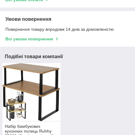
Умови повернення
Повернення товару впродовж 14 днів за домовленістю
Всі умови повернення
Подібні товари компанії
Набір бамбукових
кухонних полиць Ruhhy