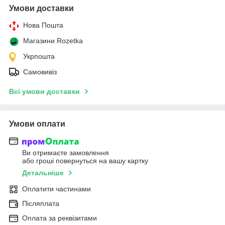
Умови доставки
Нова Пошта
Магазини Rozetka
Укрпошта
Самовивіз
Всі умови доставки
Умови оплати
Ви отримаєте замовлення
або гроші повернуться на вашу картку
Детальніше
Оплатити частинами
Післяплата
Оплата за реквізитами