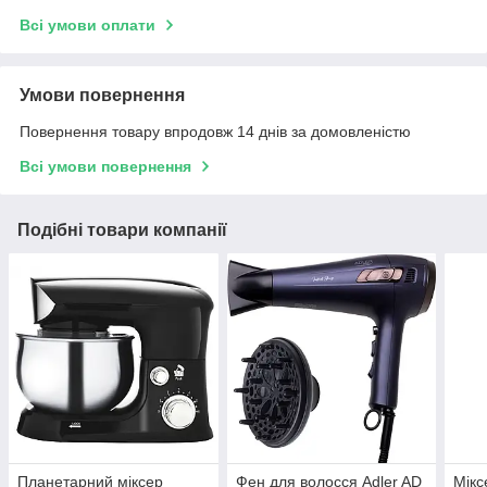
Всі умови оплати
Умови повернення
Повернення товару впродовж 14 днів за домовленістю
Всі умови повернення
Подібні товари компанії
Планетарний міксер
Фен для волосся Adler AD
Мікс