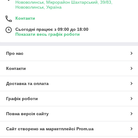
Нововолинськ, Мікрорайон Шахтарський, 39/83,
Нововолинськ, Україна
Контакти
Сьогодні працює з 09:00 до 18:00
Показати весь графік роботи
Про нас
Контакти
Доставка та оплата
Графік роботи
Повна версія сайту
Сайт створено на маркетплейсі
Prom.ua