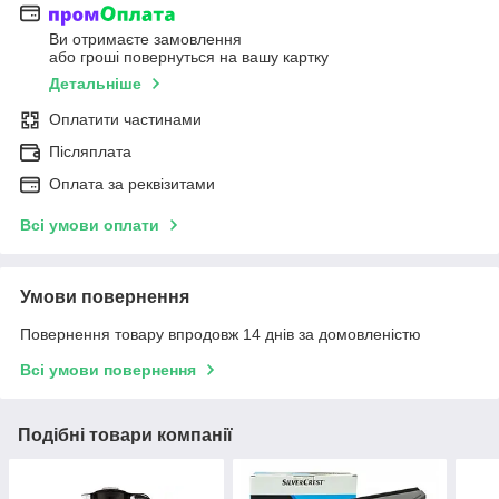
Ви отримаєте замовлення
або гроші повернуться на вашу картку
Детальніше
Оплатити частинами
Післяплата
Оплата за реквізитами
Всі умови оплати
Умови повернення
Повернення товару впродовж 14 днів за домовленістю
Всі умови повернення
Подібні товари компанії