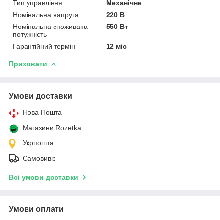
Тип управління
Механічне
Номінальна напруга
220 В
Номінальна споживана
550 Вт
потужність
Гарантійний термін
12 міс
Приховати
Умови доставки
Нова Пошта
Магазини Rozetka
Укрпошта
Самовивіз
Всі умови доставки
Умови оплати