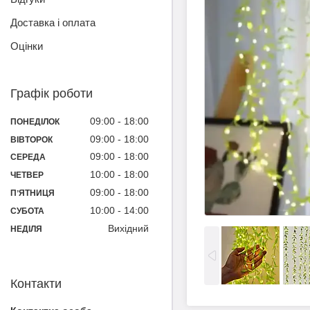
Доставка і оплата
Оцінки
Графік роботи
09:00
18:00
ПОНЕДІЛОК
09:00
18:00
ВІВТОРОК
09:00
18:00
СЕРЕДА
10:00
18:00
ЧЕТВЕР
09:00
18:00
ПʼЯТНИЦЯ
10:00
14:00
СУБОТА
Вихідний
НЕДІЛЯ
Контакти