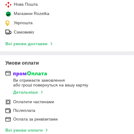
Нова Пошта
Магазини Rozetka
Укрпошта
Самовивіз
Всі умови доставки
Умови оплати
Ви отримаєте замовлення
або гроші повернуться на вашу картку
Детальніше
Оплатити частинами
Післяплата
Оплата за реквізитами
Всі умови оплати