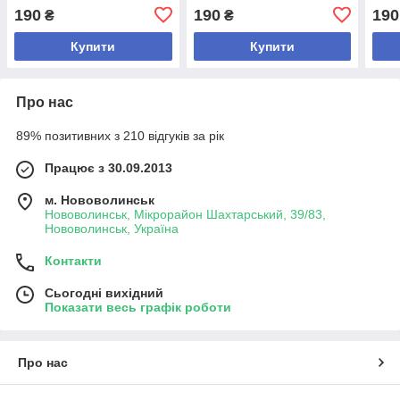
190
190
190
₴
₴
Купити
Купити
Про нас
89% позитивних з 210 відгуків за рік
Працює з 30.09.2013
м. Нововолинськ
Нововолинськ, Мікрорайон Шахтарський, 39/83,
Нововолинськ, Україна
Контакти
Сьогодні вихідний
Показати весь графік роботи
Про нас