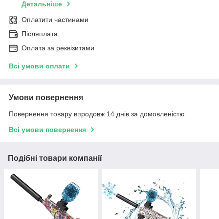
Детальніше
Оплатити частинами
Післяплата
Оплата за реквізитами
Всі умови оплати
Умови повернення
Повернення товару впродовж 14 днів за домовленістю
Всі умови повернення
Подібні товари компанії