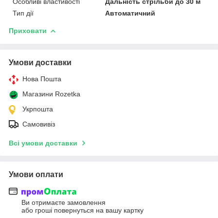
Особливі властивості
Дальність стрільби до 30 м
Тип дії
Автоматичний
Приховати
Умови доставки
Нова Пошта
Магазини Rozetka
Укрпошта
Самовивіз
Всі умови доставки
Умови оплати
Ви отримаєте замовлення
або гроші повернуться на вашу картку