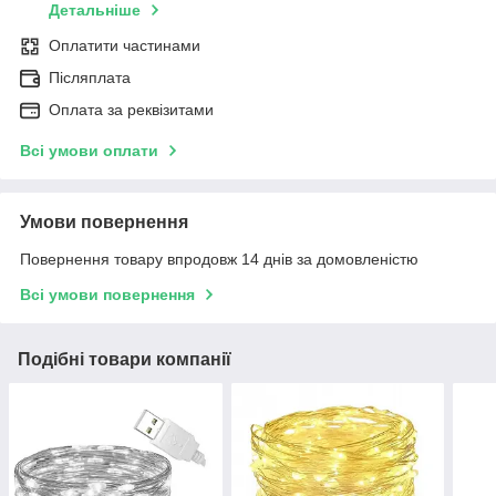
Детальніше
Оплатити частинами
Післяплата
Оплата за реквізитами
Всі умови оплати
Умови повернення
Повернення товару впродовж 14 днів за домовленістю
Всі умови повернення
Подібні товари компанії