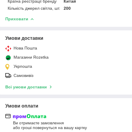
Країна реєстрації бренду
Китай
Кількість джерел світла, шт.
200
Приховати
Умови доставки
Нова Пошта
Магазини Rozetka
Укрпошта
Самовивіз
Всі умови доставки
Умови оплати
Ви отримаєте замовлення
або гроші повернуться на вашу картку