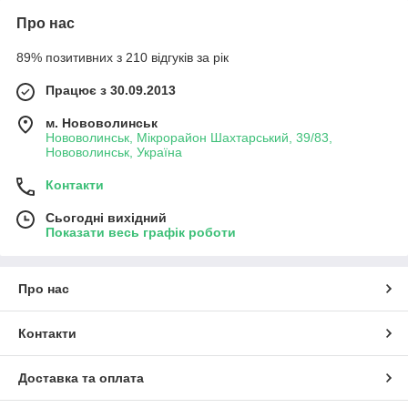
Про нас
89% позитивних з 210 відгуків за рік
Працює з 30.09.2013
м. Нововолинськ
Нововолинськ, Мікрорайон Шахтарський, 39/83,
Нововолинськ, Україна
Контакти
Сьогодні вихідний
Показати весь графік роботи
Про нас
Контакти
Доставка та оплата