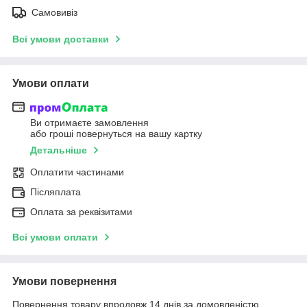
Самовивіз
Всі умови доставки
Умови оплати
Ви отримаєте замовлення
або гроші повернуться на вашу картку
Детальніше
Оплатити частинами
Післяплата
Оплата за реквізитами
Всі умови оплати
Умови повернення
Повернення товару впродовж 14 днів за домовленістю