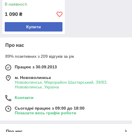
В наявності
1 090
₴
Купити
Про нас
89% позитивних з 209 відгуків за рік
Працює з 30.09.2013
м. Нововолинськ
Нововолинськ, Мікрорайон Шахтарський, 39/83,
Нововолинськ, Україна
Контакти
Сьогодні працює з 09:00 до 18:00
Показати весь графік роботи
Про нас