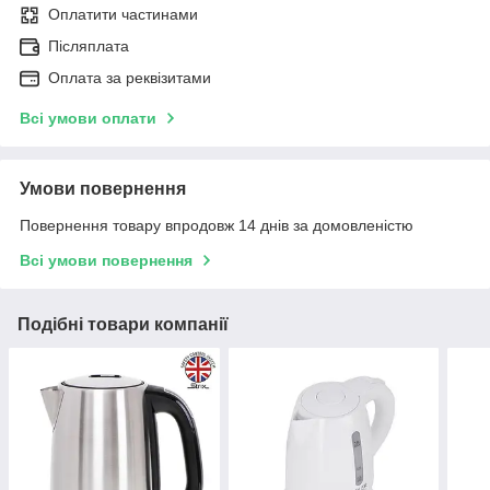
Оплатити частинами
Післяплата
Оплата за реквізитами
Всі умови оплати
Умови повернення
Повернення товару впродовж 14 днів за домовленістю
Всі умови повернення
Подібні товари компанії