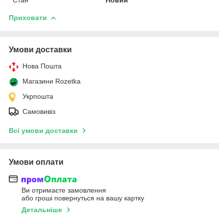
Стан
Новий
Приховати
Умови доставки
Нова Пошта
Магазини Rozetka
Укрпошта
Самовивіз
Всі умови доставки
Умови оплати
Ви отримаєте замовлення
або гроші повернуться на вашу картку
Детальніше