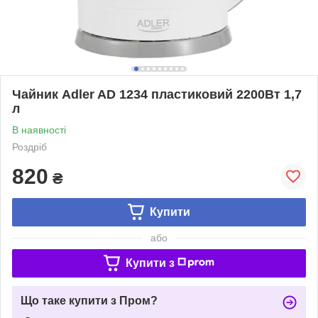
Чайник Adler AD 1234 пластиковий 2200Вт 1,7
л
В наявності
Роздріб
820
₴
Купити
або
Купити з
Що таке купити з Пром?