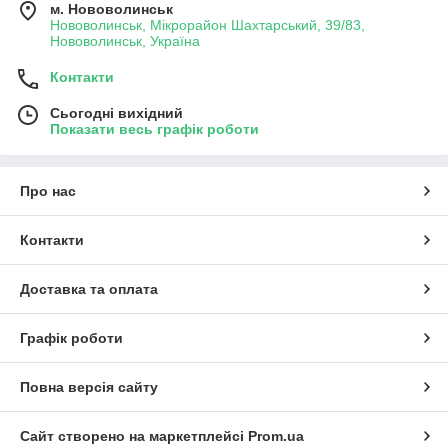
м. Нововолинськ
Нововолинськ, Мікрорайон Шахтарський, 39/83,
Нововолинськ, Україна
Контакти
Сьогодні вихідний
Показати весь графік роботи
Про нас
Контакти
Доставка та оплата
Графік роботи
Повна версія сайту
Сайт створено на маркетплейсі
Prom.ua