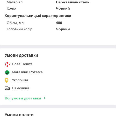
Матеріал
Нержавіюча сталь
Колір
Чорний
Користувальницькі характеристики
Об'єм, мл
480
Головний колір
Чорний
Умови доставки
Нова Пошта
Магазини Rozetka
Укрпошта
Самовивіз
Всі умови доставки
Умови оплати