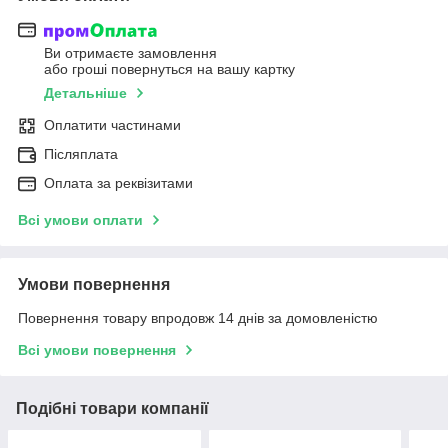
Ви отримаєте замовлення
або гроші повернуться на вашу картку
Детальніше
Оплатити частинами
Післяплата
Оплата за реквізитами
Всі умови оплати
Умови повернення
Повернення товару впродовж 14 днів за домовленістю
Всі умови повернення
Подібні товари компанії