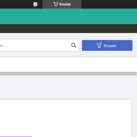
Кошик
Кошик