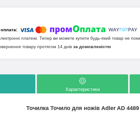
електронні платежі. Тепер ви можете купити будь-який товар не пок
овернення товару протягом 14 днів
за домовленістю
Характеристики
Точилка Точило для ножів Adler AD 4489