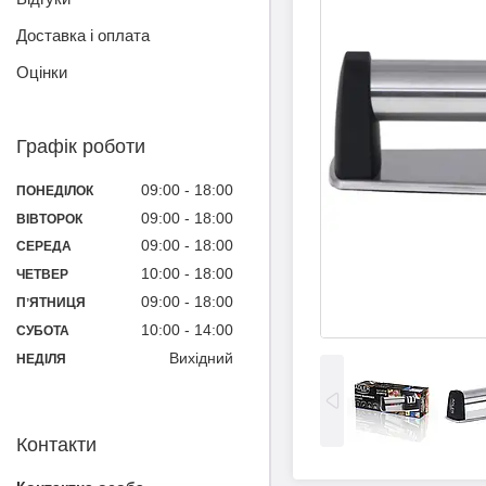
Доставка і оплата
Оцінки
Графік роботи
09:00
18:00
ПОНЕДІЛОК
09:00
18:00
ВІВТОРОК
09:00
18:00
СЕРЕДА
10:00
18:00
ЧЕТВЕР
09:00
18:00
ПʼЯТНИЦЯ
10:00
14:00
СУБОТА
Вихідний
НЕДІЛЯ
Контакти