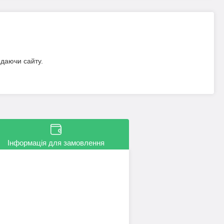
идаючи сайту.
Інформація для замовлення