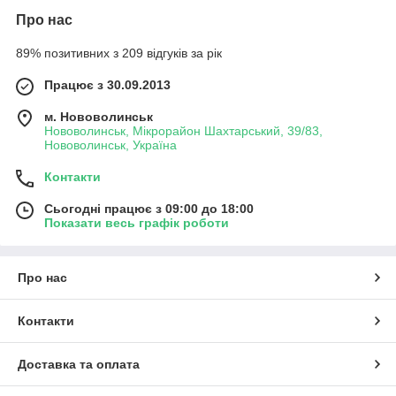
Про нас
89% позитивних з 209 відгуків за рік
Працює з 30.09.2013
м. Нововолинськ
Нововолинськ, Мікрорайон Шахтарський, 39/83,
Нововолинськ, Україна
Контакти
Сьогодні працює з 09:00 до 18:00
Показати весь графік роботи
Про нас
Контакти
Доставка та оплата