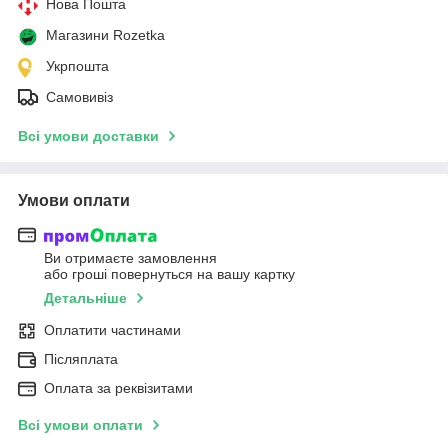
Нова Пошта
Магазини Rozetka
Укрпошта
Самовивіз
Всі умови доставки
Умови оплати
Ви отримаєте замовлення
або гроші повернуться на вашу картку
Детальніше
Оплатити частинами
Післяплата
Оплата за реквізитами
Всі умови оплати