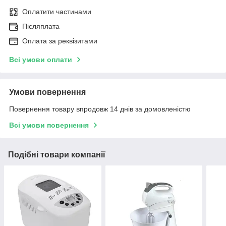
Оплатити частинами
Післяплата
Оплата за реквізитами
Всі умови оплати
Умови повернення
Повернення товару впродовж 14 днів за домовленістю
Всі умови повернення
Подібні товари компанії