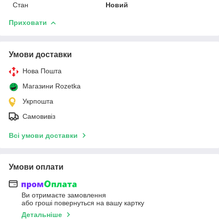
Стан
Новий
Приховати
Умови доставки
Нова Пошта
Магазини Rozetka
Укрпошта
Самовивіз
Всі умови доставки
Умови оплати
Ви отримаєте замовлення
або гроші повернуться на вашу картку
Детальніше