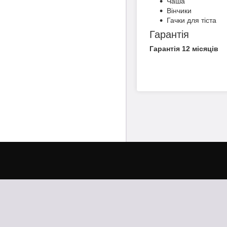
Чаша
Вінчики
Гачки для тіста
Гарантія
Гарантія 12 місяців