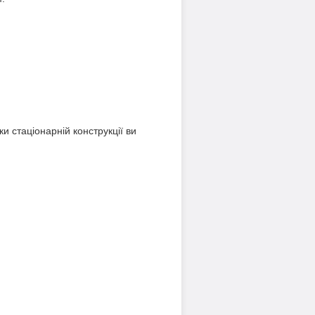
ки стаціонарній конструкції ви