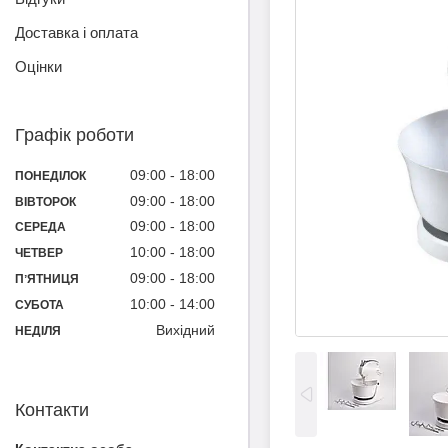
Доставка і оплата
Оцінки
Графік роботи
09:00
18:00
ПОНЕДІЛОК
09:00
18:00
ВІВТОРОК
09:00
18:00
СЕРЕДА
10:00
18:00
ЧЕТВЕР
09:00
18:00
ПʼЯТНИЦЯ
10:00
14:00
СУБОТА
Вихідний
НЕДІЛЯ
Контакти