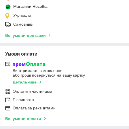
Магазини Rozetka
Укрпошта
Самовивіз
Всі умови доставки
Умови оплати
Ви отримаєте замовлення
або гроші повернуться на вашу картку
Детальніше
Оплатити частинами
Післяплата
Оплата за реквізитами
Всі умови оплати