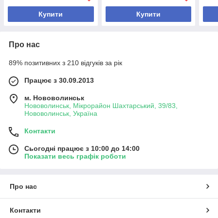
Купити
Купити
Про нас
89% позитивних з 210 відгуків за рік
Працює з 30.09.2013
м. Нововолинськ
Нововолинськ, Мікрорайон Шахтарський, 39/83,
Нововолинськ, Україна
Контакти
Сьогодні працює з 10:00 до 14:00
Показати весь графік роботи
Про нас
Контакти