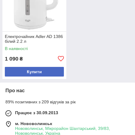
Електрочайник Adler AD 1386
білий 2.2 л
В наявності
1 090
₴
Купити
Про нас
89% позитивних з 209 відгуків за рік
Працює з 30.09.2013
м. Нововолинськ
Нововолинськ, Мікрорайон Шахтарський, 39/83,
Нововолинськ, Україна