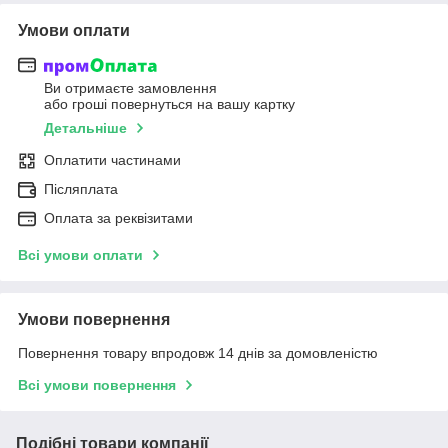
Умови оплати
Ви отримаєте замовлення
або гроші повернуться на вашу картку
Детальніше
Оплатити частинами
Післяплата
Оплата за реквізитами
Всі умови оплати
Умови повернення
Повернення товару впродовж 14 днів за домовленістю
Всі умови повернення
Подібні товари компанії