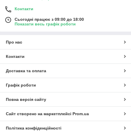
Контакти
Сьогодні працює з 09:00 до 18:00
Показати весь графік роботи
Про нас
Контакти
Доставка та оплата
Графік роботи
Повна версія сайту
Сайт створено на маркетплейсі
Prom.ua
Політика конфіденційності