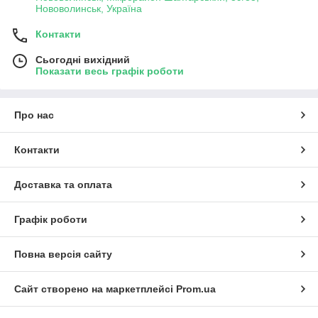
Нововолинськ, Україна
Контакти
Сьогодні вихідний
Показати весь графік роботи
Про нас
Контакти
Доставка та оплата
Графік роботи
Повна версія сайту
Сайт створено на маркетплейсі
Prom.ua