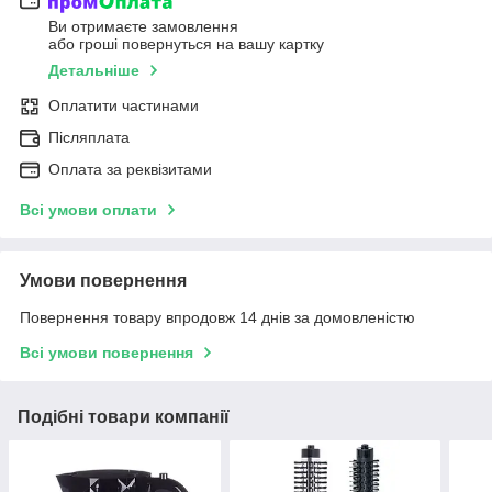
Ви отримаєте замовлення
або гроші повернуться на вашу картку
Детальніше
Оплатити частинами
Післяплата
Оплата за реквізитами
Всі умови оплати
Умови повернення
Повернення товару впродовж 14 днів за домовленістю
Всі умови повернення
Подібні товари компанії