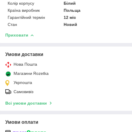
Колір корпусу
Білий
Країна виробник
Польща
Гарантійний термін
12 міс
Стан
Новий
Приховати
Умови доставки
Нова Пошта
Магазини Rozetka
Укрпошта
Самовивіз
Всі умови доставки
Умови оплати