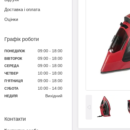
Доставка і оплата
Оцінки
Графік роботи
09:00
18:00
ПОНЕДІЛОК
09:00
18:00
ВІВТОРОК
09:00
18:00
СЕРЕДА
10:00
18:00
ЧЕТВЕР
09:00
18:00
ПʼЯТНИЦЯ
10:00
14:00
СУБОТА
Вихідний
НЕДІЛЯ
Контакти