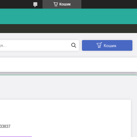
Кошик
Кошик
33837