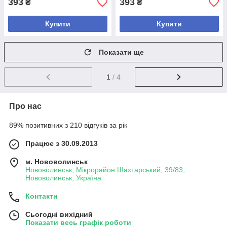
393
393
₴
₴
Купити
Купити
Показати ще
1
/ 4
Про нас
89% позитивних з 210 відгуків за рік
Працює з 30.09.2013
м. Нововолинськ
Нововолинськ, Мікрорайон Шахтарський, 39/83,
Нововолинськ, Україна
Контакти
Сьогодні вихідний
Показати весь графік роботи