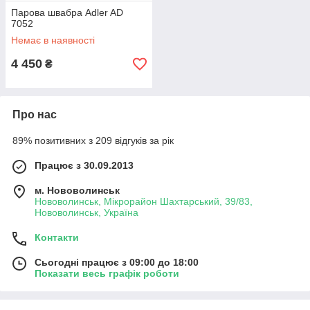
Парова швабра Adler AD
7052
Немає в наявності
4 450
₴
Про нас
89% позитивних з 209 відгуків за рік
Працює з 30.09.2013
м. Нововолинськ
Нововолинськ, Мікрорайон Шахтарський, 39/83,
Нововолинськ, Україна
Контакти
Сьогодні працює з 09:00 до 18:00
Показати весь графік роботи