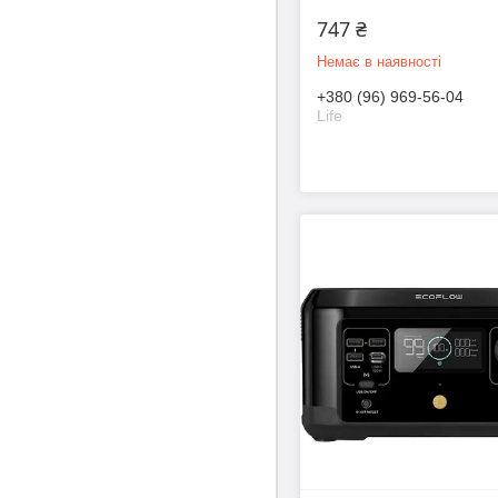
747 ₴
Немає в наявності
+380 (96) 969-56-04
Life