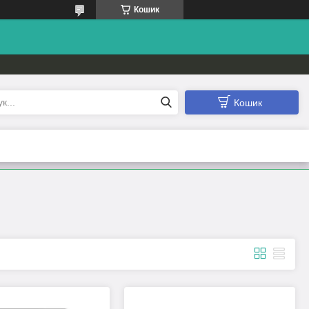
Кошик
Кошик