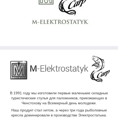
В 1991 году мы изготовили первые маленькие складные
туристические стулья для паломников, приезжающих в
Ченстохову на Всемирный день молодежи.
Наш продукт стал хитом, а через три года рыболовные
кресла доминировали в производстве Электростатыка.