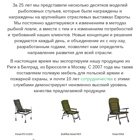
За 25 лет мы представили несколько десятков моделей
рыболовных стульев, которые были награждены и
награждены на крупнейших отраслевых выставках Европы.
Мы постоянно адаптируемся к изменениям в методах
рыбной ловли, а вместе с тем и к изменениям потребностей
и требований наших клиентов. Новые концепции и решения
рождаются каждый день, и объединение их с ноу-хау,
разработанным годами, позволяет нам определять
направление развития для всей отрасли.
В настоящее время мы экспортируем нашу продукцию из
Риги в Белград, из Брюсселя в Москву. С 2007 года мы также
поставляем полевую мебель для польской армии и
пожарной охраны, и почти 10 лет
сотрудничества
с этими
службами демонстрируют неизменно высокий уровень
качества предлагаемой продукции.